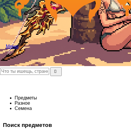
Меню
Предметы
Разное
Семена
Поиск предметов